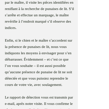
par le maître, il visite les pièces identifiées en
reniflant à la recherche de punaises de lit. S’il
s’arrête et effectue un marquage, le maître
revérifie à l’endroit marqué s’il observe des
indices.
Enfin, si le chien et le maître s’accordent sur
la présence de punaises de lit, nous vous
indiquons les moyens à envisager pour s’en
débarrasser. Évidemment – et c’est ce que
l’on vous souhaite – il est aussi possible
qu’aucune présence de punaise de lit ne soit
détectée et que vous puissiez reprendre le
cours de votre vie, avec soulagement.
Le rapport de détection vous est transmis par
e-mail, après notre visite. Il vous confirme le