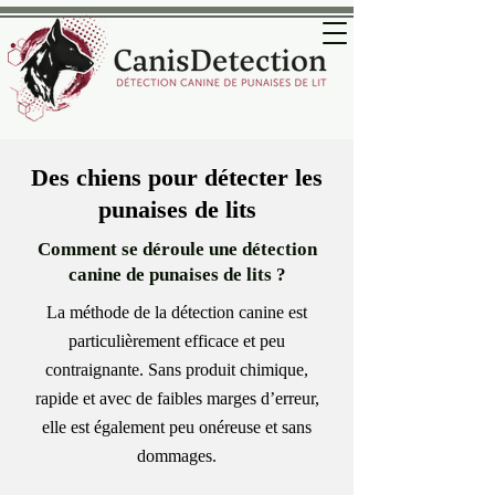
Des chiens pour détecter les
punaises de lits
Comment se déroule une détection
canine de punaises de lits ?
La méthode de la détection canine est
particulièrement efficace et peu
contraignante. Sans produit chimique,
rapide et avec de faibles marges d’erreur,
elle est également peu onéreuse et sans
dommages.