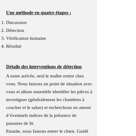
Une méthode en quatre étapes :
Discussion
Détection
Vérification humaine
Résultat
Détails des interventions de détection
A notre arrivée, seul le maître rentre chez
vous. Nous faisons un point de situation avec
vous et allons ensemble identifier les pièces à
investiguer (généralement les chambres à
coucher et le salon) et recherchons en amont
d’éventuels indices de la présence de
punaises de lit.
Ensuite, nous faisons entrer le chien. Guidé