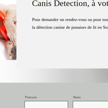
Canis Detection, à vo
Pour demander un rendez-vous ou pour tout
la détection canine de punaises de lit en S
Prénom
Nom