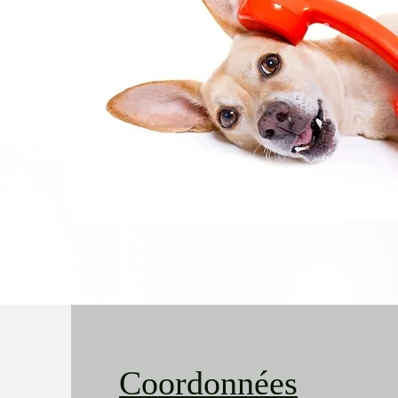
Coordonnées