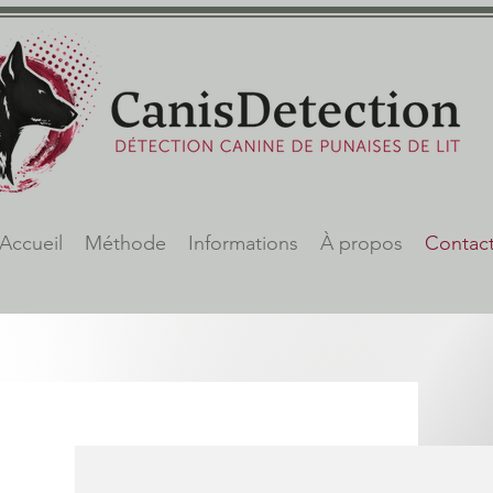
Accueil
Méthode
Informations
À propos
Contac